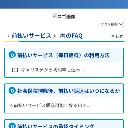
アクセス数順
『 前払いサービス 』 内のFAQ
全15件
前払いサービス（毎日給料）の利用方法
【1】キャリステから利用申し込み ...
社会保険控除後、前払い振込はいつになるか
＜前払いサービス振込可能になる日＞...
前払いサービスの承認タイミング