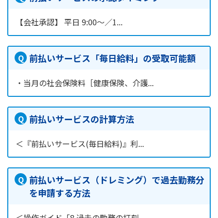
【会社承認】 平日 9:00～／1...
前払いサービス「毎日給料」の受取可能額
・当月の社会保険料［健康保険、介護...
前払いサービスの計算方法
＜『前払いサービス(毎日給料)』利...
前払いサービス（ドレミング）で過去勤務分
を申請する方法
＜操作ガイド「8.過去の勤務の打刻...