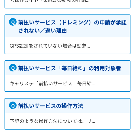
前払いサービス（ドレミング）の申請が承認
されない／遅い理由
GPS設定をされていない場合は勤怠...
前払いサービス「毎日給料」の利用対象者
キャリステ「前払いサービス 毎日給...
前払いサービスの操作方法
下記のような操作方法については、リ...