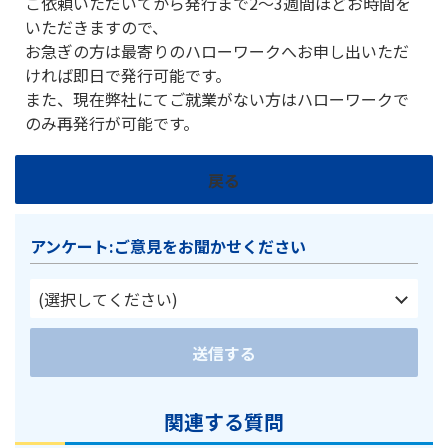
ご依頼いただいてから発行まで2～3週間ほどお時間を
いただきますので、
お急ぎの方は最寄りのハローワークへお申し出いただ
ければ即日で発行可能です。
また、現在弊社にてご就業がない方はハローワークで
のみ再発行が可能です。
戻る
アンケート:ご意見をお聞かせください
(選択してください)
送信する
関連する質問