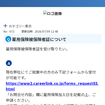
カテゴリー表示
No : 672
更新日時 : 2026/07/09 12:48
雇用保険被保険者証について
雇用保険被保険者証を受け取りたい。
現在弊社にてご就業中の方のみ下記フォームから受付
が可能です。
https://www2.careerlink.co.jp/forms_request03.
html
「お問合せ内容」欄に雇用保険加入日を記載の上、ご
申請ください。