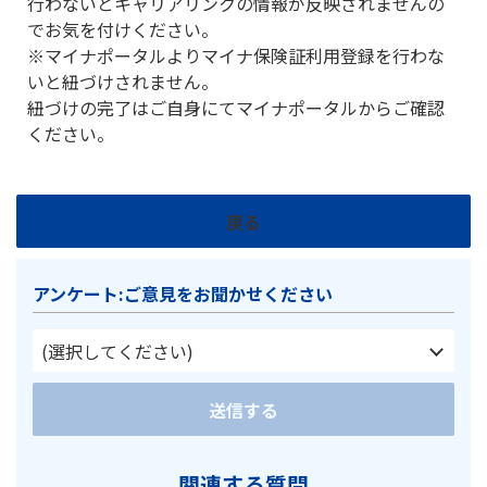
行わないとキャリアリンクの情報が反映されませんの
でお気を付けください。
※マイナポータルよりマイナ保険証利用登録を行わな
いと紐づけされません。
紐づけの完了はご自身にてマイナポータルからご確認
ください。
戻る
アンケート:ご意見をお聞かせください
(選択してください)
送信する
関連する質問