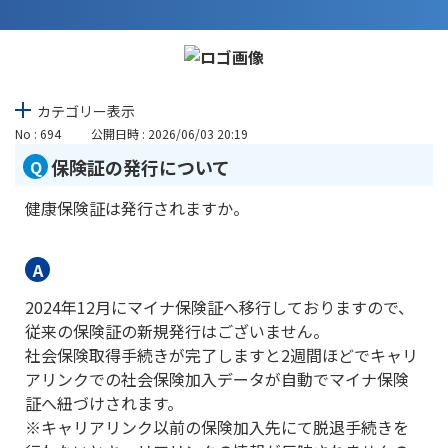
カテゴリー表示
No : 694
公開日時 : 2026/06/03 20:19
保険証の発行について
健康保険証は発行されますか。
2024年12月にマイナ保険証へ移行しておりますので、
従来の保険証の新規発行はございません。
社会保険取得手続きが完了しますと2週間ほどでキャリ
アリンクでの社会保険加入データが自動でマイナ保険
証へ紐づけされます。
※キャリアリンク以前の保険加入先にて脱退手続きを