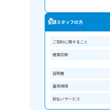
登録スタッフの方
ご契約に関すること
健康診断
証明書
雇用保険
前払いサービス