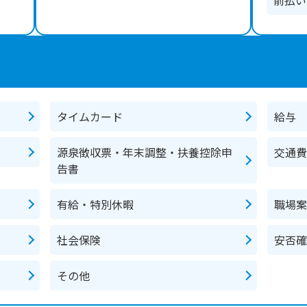
前払い
タイムカード
給与
源泉徴収票・年末調整・扶養控除申
交通費
告書
有給・特別休暇
職場案
社会保険
安否確
その他