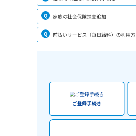
家族の社会保険扶養追加
前払いサービス（毎日給料）の利用方
ご登録手続き