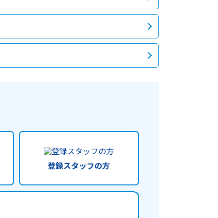
登録スタッフの方