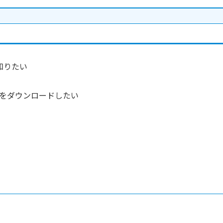
知りたい
をダウンロードしたい