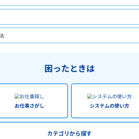
法
困ったときは
お仕事さがし
システムの使い方
カテゴリから探す