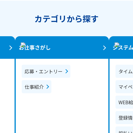
カテゴリから探す
お仕事さがし
システ
応募・エントリー
タイム
仕事紹介
マイペ
WEB
登録情