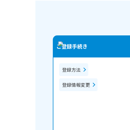
ご登録手続き
登録方法
登録情報変更