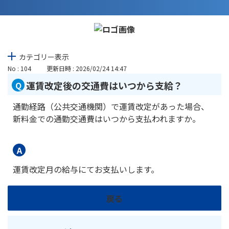
カテゴリー表示
No : 104
更新日時 : 2026/02/24 14:47
運賃改定後の交通費はいつから支給？
通勤経路（公共交通機関）で運賃改定があった場合、
新料金での通勤交通費はいつから支払われますか。
運賃改定月の給与にてお支払いします。
戻る