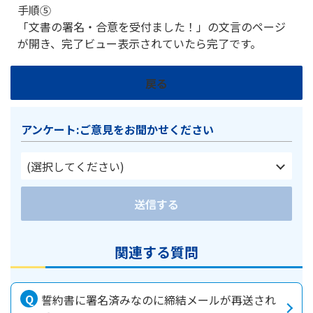
手順⑤
「文書の署名・合意を受付ました！」の文言のページ
が開き、完了ビュー表示されていたら完了です。
戻る
アンケート:ご意見をお聞かせください
(選択してください)
送信する
関連する質問
誓約書に署名済みなのに締結メールが再送され