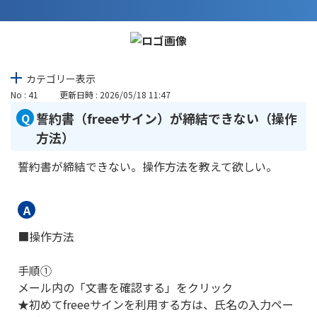
カテゴリー表示
No : 41
更新日時 : 2026/05/18 11:47
誓約書（freeeサイン）が締結できない（操作
方法）
誓約書が締結できない。操作方法を教えて欲しい。
■操作方法
手順①
メール内の「文書を確認する」をクリック
★初めてfreeeサインを利用する方は、氏名の入力ペー