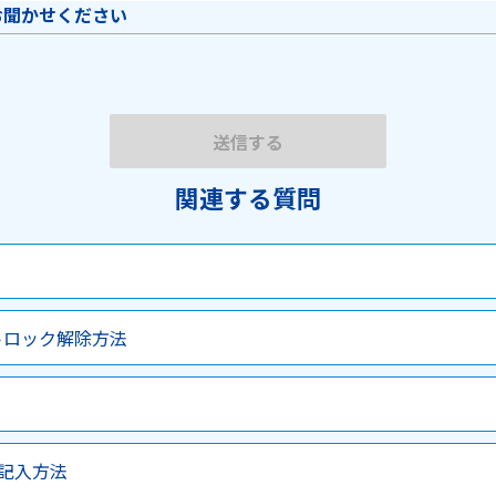
お聞かせください
関連する質問
ントロック解除方法
記入方法