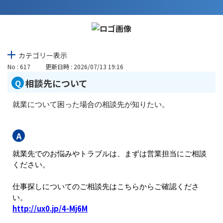
カテゴリー表示
No : 617
更新日時 : 2026/07/13 19:16
相談先について
就業について困った場合の相談先が知りたい。
就業先でのお悩みやトラブルは、まずは営業担当にご相談
ください。
仕事探しについてのご相談先はこちらからご確認くださ
い。
http://ux0.jp/4-Mj6M