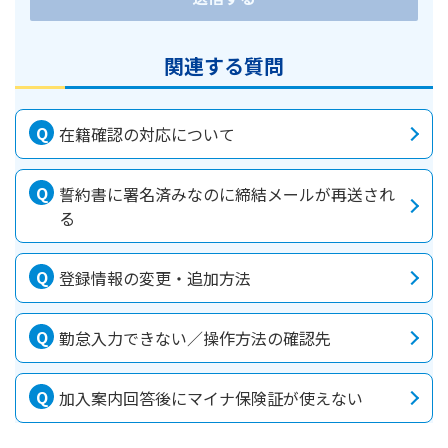
関連する質問
在籍確認の対応について
誓約書に署名済みなのに締結メールが再送され
る
登録情報の変更・追加方法
勤怠入力できない／操作方法の確認先
加入案内回答後にマイナ保険証が使えない