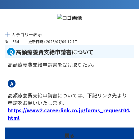
カテゴリー表示
No : 664
更新日時 : 2026/07/09 12:17
高額療養費支給申請書について
高額療養費支給申請書を受け取りたい。
高額療養費支給申請書については、下記リンク先より
申請をお願いいたします。
https://www2.careerlink.co.jp/forms_request04.
html
戻る