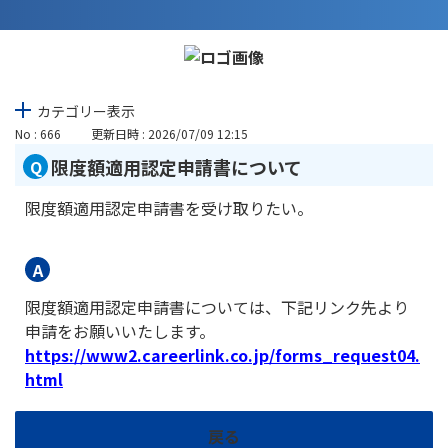
カテゴリー表示
No : 666
更新日時 : 2026/07/09 12:15
限度額適用認定申請書について
限度額適用認定申請書を受け取りたい。
限度額適用認定申請書については、下記リンク先より
申請をお願いいたします。
https://www2.careerlink.co.jp/forms_request04.
html
戻る