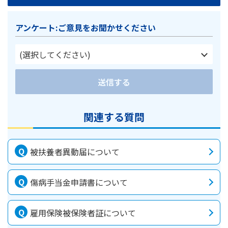
アンケート:ご意見をお聞かせください
(選択してください)
送信する
関連する質問
被扶養者異動届について
傷病手当金申請書について
雇用保険被保険者証について