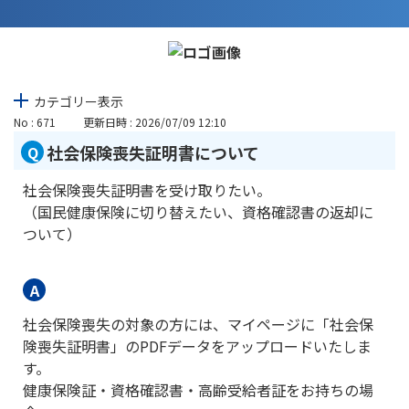
カテゴリー表示
No : 671
更新日時 : 2026/07/09 12:10
社会保険喪失証明書について
社会保険喪失証明書を受け取りたい。
（国民健康保険に切り替えたい、資格確認書の返却に
ついて）
社会保険喪失の対象の方には、マイページに「社会保
険喪失証明書」のPDFデータをアップロードいたしま
す。
健康保険証・資格確認書・高齢受給者証をお持ちの場