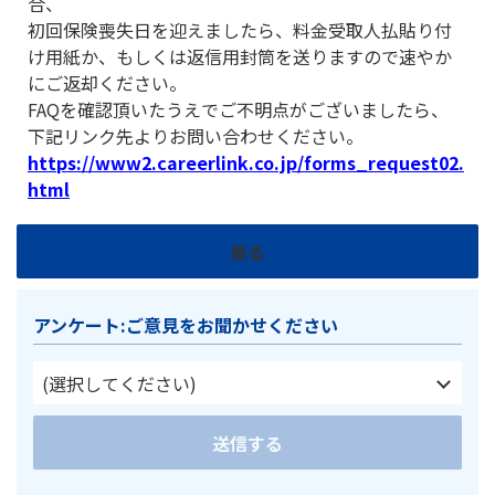
合、
初回保険喪失日を迎えましたら、料金受取人払貼り付
け用紙か、もしくは返信用封筒を送りますので速やか
にご返却ください。
FAQを確認頂いたうえでご不明点がございましたら、
下記リンク先よりお問い合わせください。
https://www2.careerlink.co.jp/forms_request02.
html
戻る
アンケート:ご意見をお聞かせください
(選択してください)
送信する