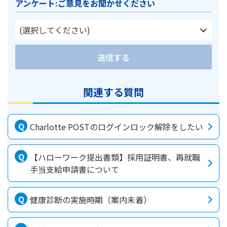
アンケート:ご意見をお聞かせください
(選択してください)
送信する
関連する質問
Charlotte POSTのログインロック解除をしたい
【ハローワーク提出書類】採用証明書、再就職
手当支給申請書について
健康診断の実施時期（案内未着）