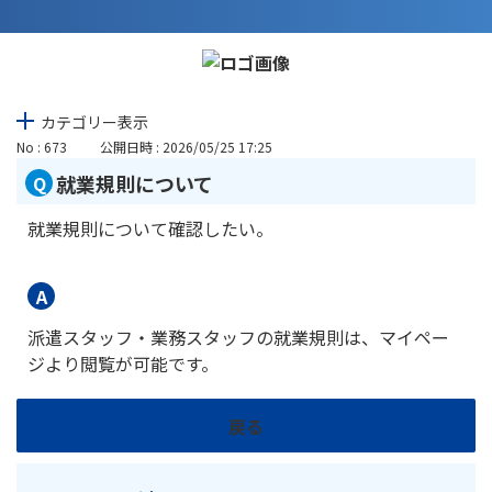
カテゴリー表示
No : 673
公開日時 : 2026/05/25 17:25
就業規則について
就業規則について確認したい。
派遣スタッフ・業務スタッフの就業規則は、マイペー
ジより閲覧が可能です。
戻る