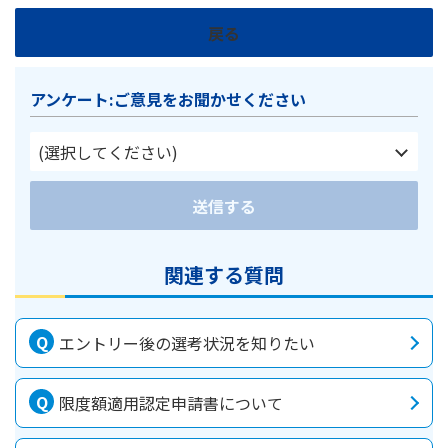
戻る
アンケート:ご意見をお聞かせください
(選択してください)
送信する
関連する質問
エントリー後の選考状況を知りたい
限度額適用認定申請書について