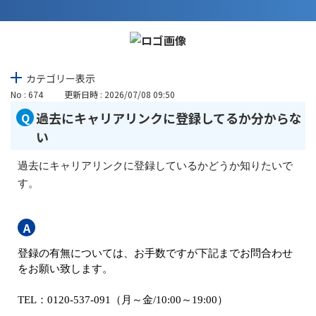
カテゴリー表示
No : 674
更新日時 : 2026/07/08 09:50
過去にキャリアリンクに登録してるか分からな
い
過去にキャリアリンクに登録しているかどうか知りたいで
す。
登録の有無については、お手数ですが下記までお問合わせ
をお願い致します。
TEL：0120-537-091（月～金/10:00～19:00）