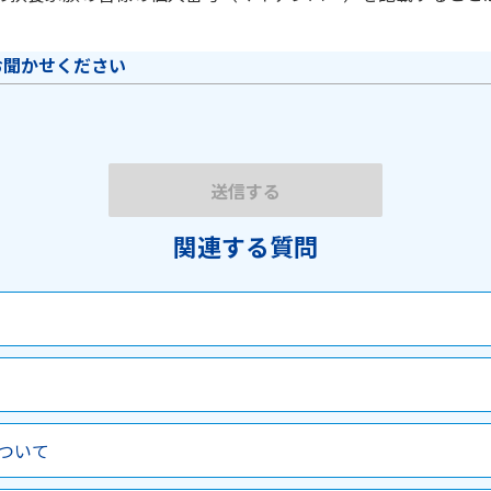
お聞かせください
関連する質問
ついて