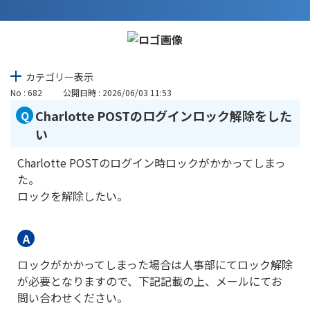
カテゴリー表示
No : 682
公開日時 : 2026/06/03 11:53
Charlotte POSTのログインロック解除をした
い
Charlotte POSTのログイン時ロックがかかってしまっ
た。
ロックを解除したい。
ロックがかかってしまった場合は人事部にてロック解除
が必要となりますので、下記記載の上、メールにてお
問い合わせください。