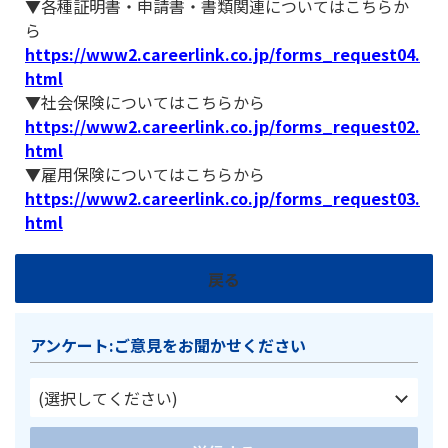
▼各種証明書・申請書・書類関連についてはこちらか
ら
https://www2.careerlink.co.jp/forms_request04.
html
▼社会保険についてはこちらから
https://www2.careerlink.co.jp/forms_request02.
html
▼雇用保険についてはこちらから
https://www2.careerlink.co.jp/forms_request03.
html
戻る
アンケート:ご意見をお聞かせください
(選択してください)