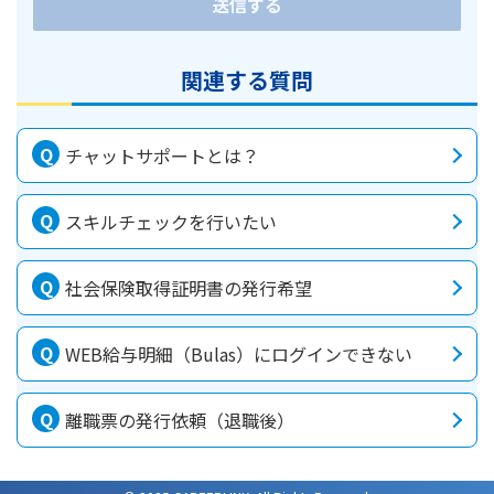
送信する
関連する質問
チャットサポートとは？
スキルチェックを行いたい
社会保険取得証明書の発行希望
WEB給与明細（Bulas）にログインできない
離職票の発行依頼（退職後）