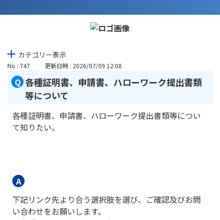
カテゴリー表示
No : 747
更新日時 : 2026/07/09 12:08
各種証明書、申請書、ハローワーク提出書類
等について
各種証明書、申請書、ハローワーク提出書類等につい
て知りたい。
下記リンク先より合う選択肢を選び、ご確認及びお問
い合わせをお願いします。