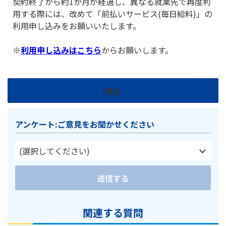
契約終了から約1か月が経過し、異なる就業先で再度利
用する際には、改めて「前払いサービス(毎日給料)」の
利用申し込みをお願いいたします。
※
利用申し込みはこちら
からお願いします。
戻る
アンケート:ご意見をお聞かせください
(選択してください)
送信する
関連する質問