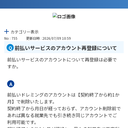
カテゴリー表示
No : 755
更新日時 : 2026/07/09 10:59
前払いサービスのアカウント再登録について
前払いサービスのアカウントについて再登録は必要で
すか。
前払いドレミングのアカウントは【契約終了から約1か
月】で削除いたします。
契約終了から月日が経っておらず、アカウント削除前で
あれば異なる就業先でも引き続き同じアカウントでご
利用可能です。