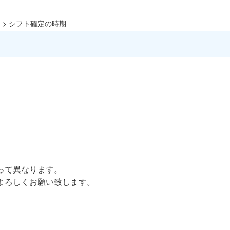
>
シフト確定の時期
って異なります。
よろしくお願い致します。