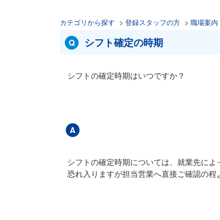
カテゴリから探す
>
登録スタッフの方
>
職場案内
シフト確定の時期
シフトの確定時期はいつですか？
シフトの確定時期については、就業先によ
恐れ入りますが担当営業へ直接ご確認の程