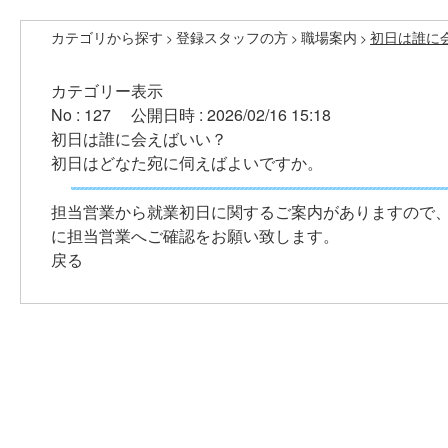
カテゴリから探す
登録スタッフの方
職場案内
初日は誰に
>
>
>
カテゴリー表示
No : 127
公開日時 : 2026/02/16 15:18
初日は誰に会えばいい？
初日はどなた宛に伺えばよいですか。
担当営業から就業初日に関するご案内がありますので、
に担当営業へご確認をお願い致します。
戻る