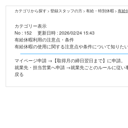
カテゴリから探す
登録スタッフの方
有給・特別休暇
有給
>
>
>
カテゴリー表示
No : 152
更新日時 : 2026/02/24 15:43
有給休暇利用の注意点・条件
有給休暇の使用に関する注意点や条件について知りた
マイページ申請 →【取得月の締日翌日まで】に申請。
就業先・担当営業へ申請 →就業先ごとのルールに従い
戻る