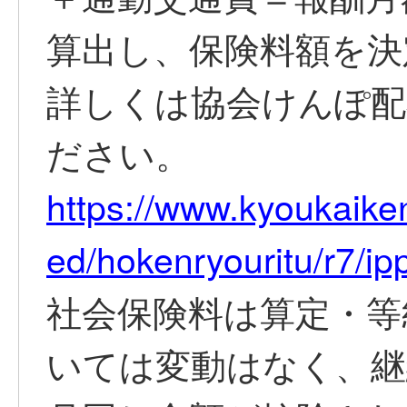
算出し、保険料額を決
詳しくは協会けんぽ配
ださい。
https://www.kyoukaiken
ed/hokenryouritu/r7/ip
社会保険料は算定・等
いては変動はなく、継