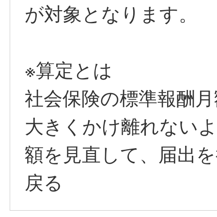
が対象となります。
※算定とは
社会保険の標準報酬月
大きくかけ離れないよ
額を見直して、届出を
戻る