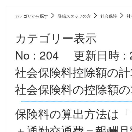
>
>
>
カテゴリから探す
登録スタッフの方
社会保険
社
カテゴリー表示
No : 204
更新日時 : 20
社会保険料控除額の計
社会保険料の控除額の
保険料の算出方法は「
＋通勤交通費＝報酬月