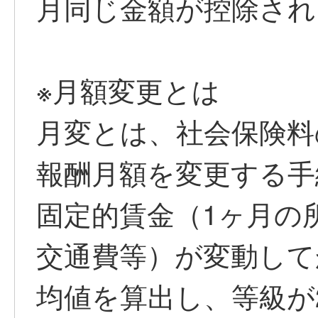
月同じ金額が控除され
※月額変更とは
月変とは、社会保険料
報酬月額を変更する手
固定的賃金（1ヶ月の
交通費等）が変動して
均値を算出し、等級が