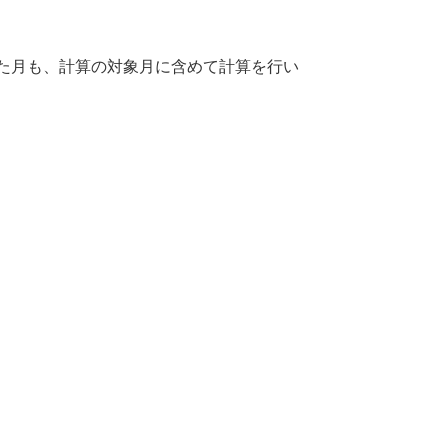
た月も、計算の対象月に含めて計算を行い