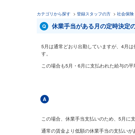
カテゴリから探す
>
登録スタッフの方
>
社会保険
休業手当がある月の定時決定
5月は通常どおり出勤していますが、4月は
す。
この場合も5月・6月に支払われた給与の平
この場合、休業手当支払いのため、5月に
通常の賃金より低額の休業手当の支払いが