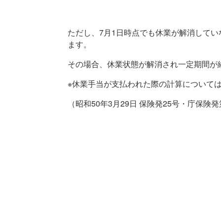
ただし、7月1日時点でも休業が解消して
ます。
その場合、休業状態が解消され一定期間が
※休業手当が支払われた際の計算について
（昭和50年3月29日 保険発25号・庁保険