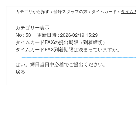
カテゴリから探す
登録スタッフの方
タイムカード
タイム
>
>
>
カテゴリー表示
No : 53
更新日時 : 2026/02/19 15:29
タイムカードFAXの提出期限（到着締切）
タイムカードFAX到着期限は決まっていますか。
はい。締日当日中必着でご提出ください。
戻る