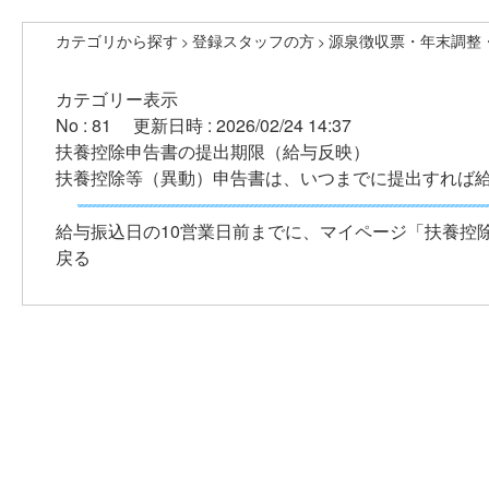
カテゴリから探す
登録スタッフの方
源泉徴収票・年末調整
>
>
カテゴリー表示
No : 81
更新日時 : 2026/02/24 14:37
扶養控除申告書の提出期限（給与反映）
扶養控除等（異動）申告書は、いつまでに提出すれば
給与振込日の10営業日前までに、マイページ「扶養控
戻る