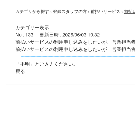
カテゴリから探す
登録スタッフの方
前払いサービス
前払
>
>
>
カテゴリー表示
No : 133
更新日時 : 2026/06/03 10:32
前払いサービスの利用申し込みをしたいが、営業担当
前払いサービスの利用申し込みをしたいが「営業担当
「不明」とご入力ください。
戻る